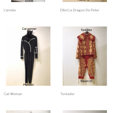
L'armée
Elliot Le Dragon De Peter
Cat Woman
Toréador