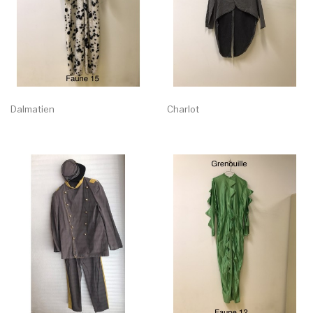
Dalmatien
Charlot