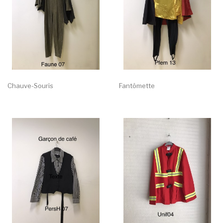
Chauve-Souris
Fantômette