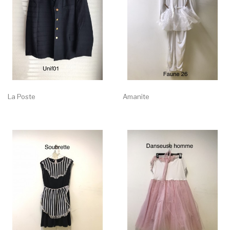
La Poste
Amanite