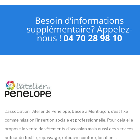
Besoin d’informations
supplémentaire? Appelez-
nous !
04 70 28 98 10
L’association l’Atelier de Pénélope, basée à Montluçon, s’est fixé
comme mission l’insertion sociale et professionnelle. Pour cela elle
propose la vente de vêtements d’occasion mais aussi des services
autour du textile, repassage, retouche couture, location…