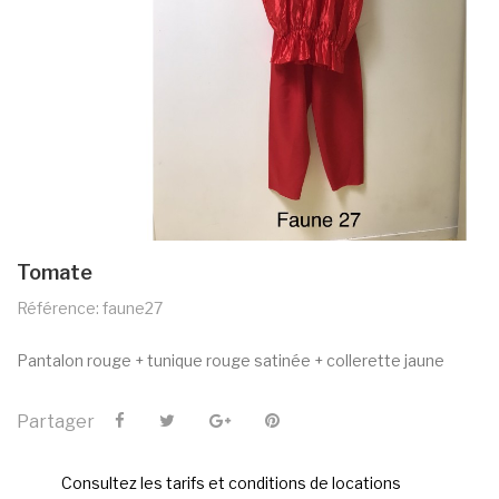
Tomate
Référence: faune27
Pantalon rouge + tunique rouge satinée + collerette jaune
Partager
Consultez les tarifs et conditions de locations