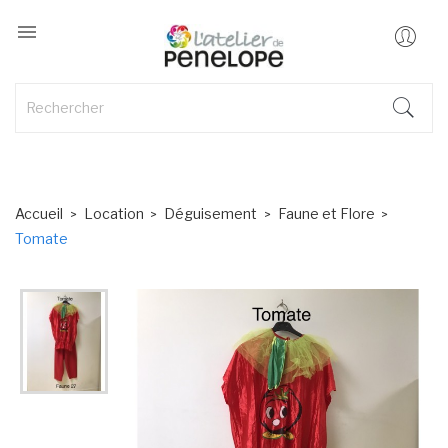

Accueil
Location
Déguisement
Faune et Flore
Tomate