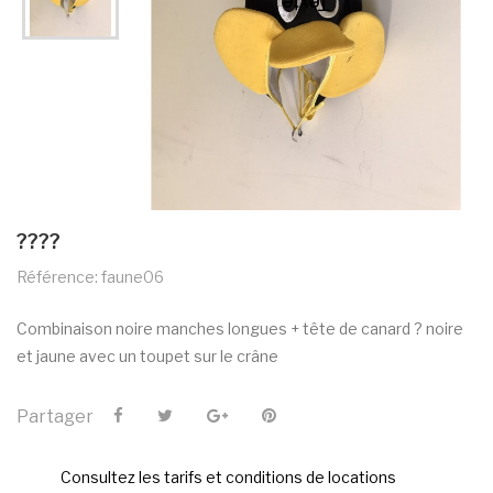
????
Référence: faune06
Combinaison noire manches longues + tête de canard ? noire
et jaune avec un toupet sur le crâne
Partager
Consultez les tarifs et conditions de locations