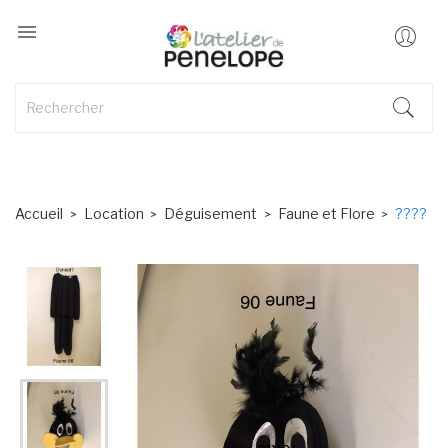

Accueil
Location
Déguisement
Faune et Flore
????