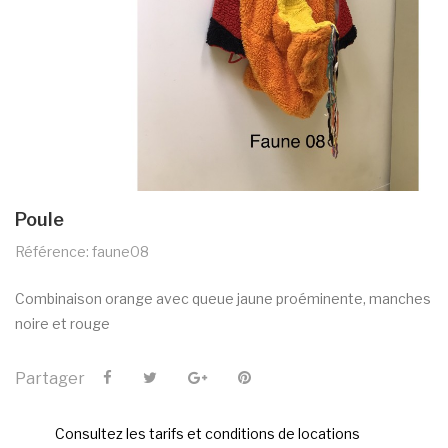
Poule
Référence: faune08
Combinaison orange avec queue jaune proéminente, manches
noire et rouge
Partager
Consultez les tarifs et conditions de locations