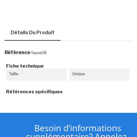
Détails Du Produit
Référence
faune08
Fiche technique
Taille
Unique
Références spécifiques
Besoin d’informations
supplémentaire? Appelez-