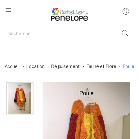

Accueil
Location
Déguisement
Faune et Flore
Poule