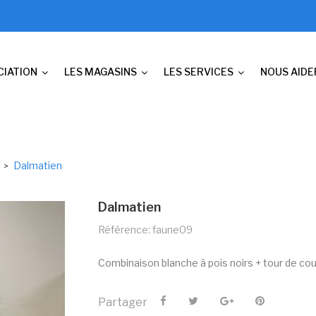
CIATION
LES MAGASINS
LES SERVICES
NOUS AIDE
Dalmatien
Dalmatien
Référence: faune09
Combinaison blanche à pois noirs + tour de cou
Partager