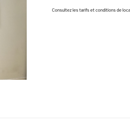
Consultez les tarifs et conditions de loc