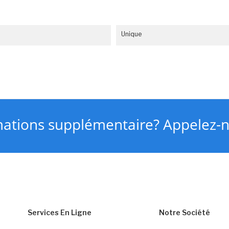
Unique
mations supplémentaire? Appelez-
Services En Ligne
Notre Société