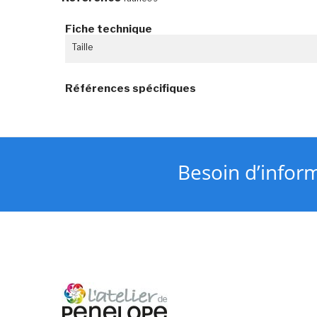
Fiche technique
Taille
Références spécifiques
Besoin d’infor