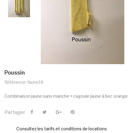
Poussin
Référence: faune14
Combinaison jaune sans manche + cagoule jaune à bec orange
Partager
Consultez les tarifs et conditions de locations