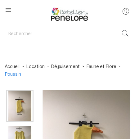

Accueil
Location
Déguisement
Faune et Flore
Poussin