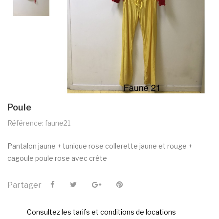
Poule
Référence: faune21
Pantalon jaune + tunique rose collerette jaune et rouge +
cagoule poule rose avec crête
Partager
Consultez les tarifs et conditions de locations