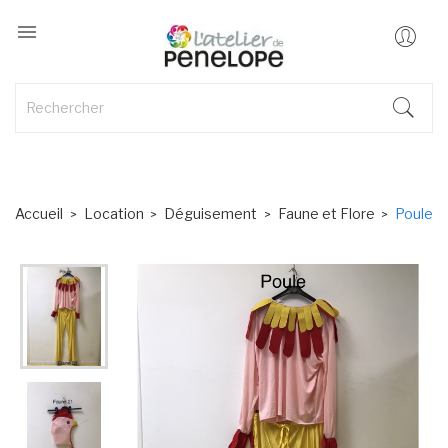

Accueil
Location
Déguisement
Faune et Flore
Poule